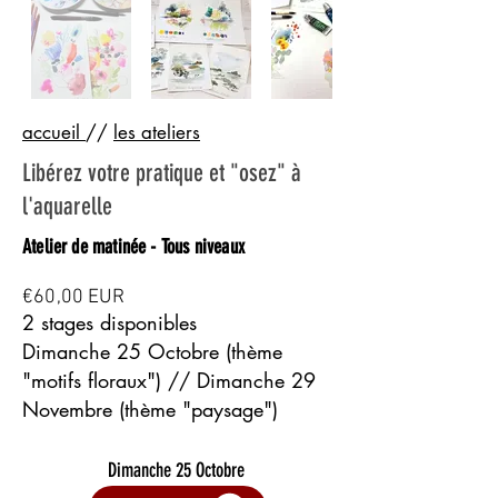
accueil
//
les ateliers
Libérez votre pratique et "osez" à
l'aquarelle
Atelier de matinée - Tous niveaux
€60,00 EUR
2 stages disponibles
Dimanche 25 Octobre (thème
"motifs floraux") // Dimanche 29
Novembre (thème "paysage")
Dimanche 25 Octobre