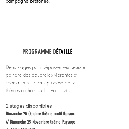
campagne bretonne.
PROGRAMME D
ÉTAILLÉ
Deux stages pour dépasser ses peurs et
peindre des aquarelles vibrantes et
spontanées. Je vous propose deux
thèmes à choisir selon vos envies.
2 stages disponibles
Dimanche 25 Octobre thème motif floraux
// Dimanche 29 Novembre thème Paysage