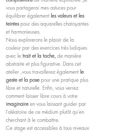
vous partagerai mes astuces pour
équilibrer également
les valeurs et les
teintes
pour des aquarelles chatoyantes
et harmonieuses.
Nous explorerons le plaisir de la
couleur par des exercices très ludiques
avec le
trait et la tache,
de manière
abstraite et plus figurative. Dans cet
atelier ,vous travaillerez également
le
geste et la pose
pour une pratique plus
libre et naturelle. Enfin, vous verrez
comment laisser libre cours à votre
imaginaire
en vous laissant guider par
l'aléatoire de ce médium plutôt qu'en
cherchant à le combattre.
Ce stage est accessibles à tous niveaux