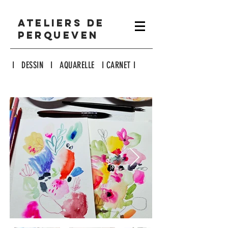
ATELIERS DE
PERQUEVEN
I DESSIN I AQUARELLE I CARNET I