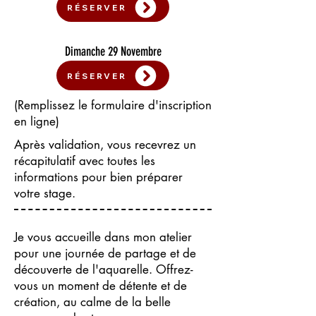
RÉSERVER
Dimanche 29 Novembre
RÉSERVER
(Remplissez le formulaire d'inscription
en ligne)
Après validation, vous recevrez un
récapitulatif avec toutes les
informations pour bien préparer
votre stage.
Je vous accueille dans mon atelier
pour une journée de partage et de
découverte de l'aquarelle. Offrez-
vous un moment de détente et de
création, au calme de la belle