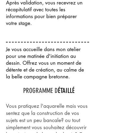
Après validation, vous recevrez un
récapitulatif avec toutes les
informations pour bien préparer
votre stage.
Je vous accueille dans mon atelier
pour une matinée d'initiation au
dessin. Offrez vous un moment de
détente et de création, au calme de
la belle campagne bretonne.
PROGRAMME D
ÉTAILLÉ
Vous pratiquez l'aquarelle mais vous
sentez que la construction de vos
sujets est un peu bancale? ou tout
simplement vous souhaitez découvrir