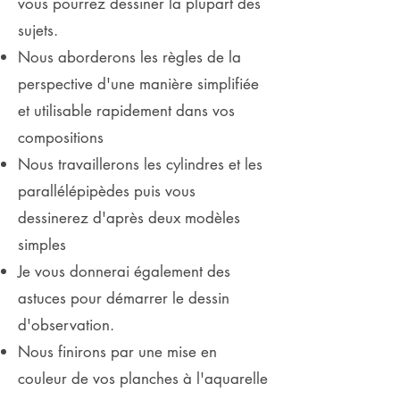
vous pourrez dessiner la plupart des
sujets.
Nous aborderons les règles de la
perspective d'une manière simplifiée
et utilisable rapidement dans vos
compositions
Nous travaillerons les cylindres et les
parallélépipèdes puis vous
dessinerez d'après deux modèles
simples
Je vous donnerai également des
astuces pour démarrer le dessin
d'observation.
Nous finirons par une mise en
couleur de vos planches à l'aquarelle