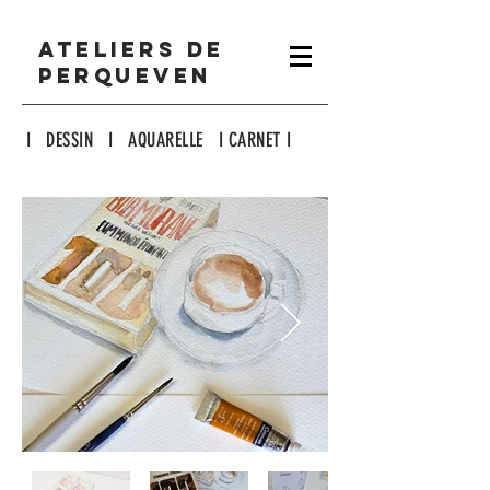
ATELIERS DE
PERQUEVEN
I DESSIN I AQUARELLE I CARNET I