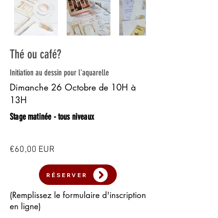
Thé ou café?
Initiation au dessin pour l'aquarelle
Dimanche 26 Octobre de 10H à
13H
Stage matinée - tous niveaux
€60,00 EUR
RÉSERVER
(Remplissez le formulaire d'inscription
en ligne)