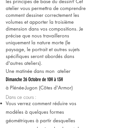
les principes de base du dessin? Cet
atelier vous permettra de comprendre
comment dessiner correctement les
volumes et apporter la troisième
dimension dans vos compositions. Je
précise que nous travaillerons
uniquement la nature morte (le
paysage, le portrait et autres sujets
spécifiques seront abordés dans
d'autres ateliers).
Une matinée dans mon atelier
Dimanche 26 Octobre
de 10H à 13H
à Plénée-Jugon (Côtes d'Armor)
Dans ce cours :
Vous verrez comment réduire vos
modèles à quelques formes
géométriques à partir desquelles